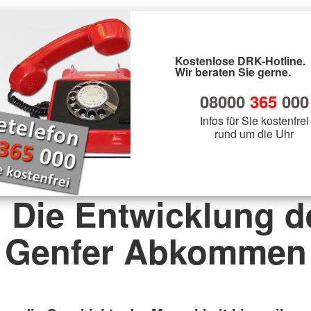
Kostenlose DRK-Hotline.
Wir beraten Sie gerne.
08000
365
000
Infos für Sie kostenfrei
rund um die Uhr
. Die Entwicklung d
Genfer Abkommen