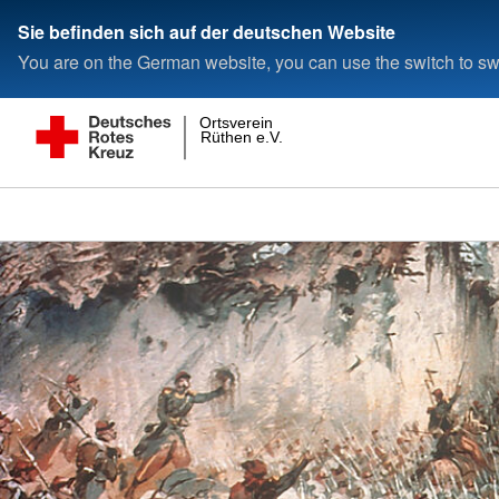
Sie befinden sich auf der deutschen Website
You are on the German website, you can use the switch to swi
Ortsverein
Rüthen e.V.