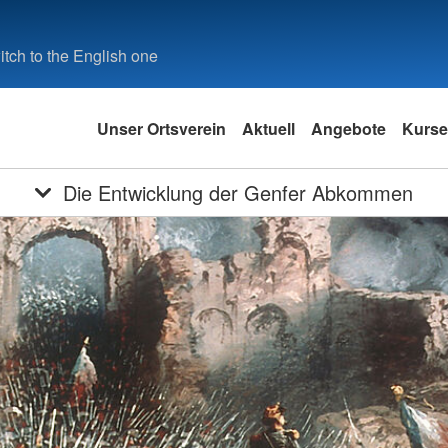
tch to the English one
Unser Ortsverein
Aktuell
Angebote
Kurse
Die Entwicklung der Genfer Abkommen