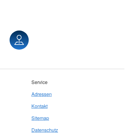
Service
Adressen
Kontakt
Sitemap
Datenschutz