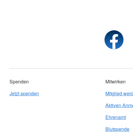
Spenden
Mitwirken
Jetzt spenden
Mitglied wer
Aktiven Anm
Ehrenamt
Blutspende