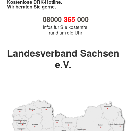
Kostenlose DRK-Hotline.
Wir beraten Sie gerne.
08000
365
000
Infos für Sie kostenfrei
rund um die Uhr
Landesverband Sachsen
e.V.