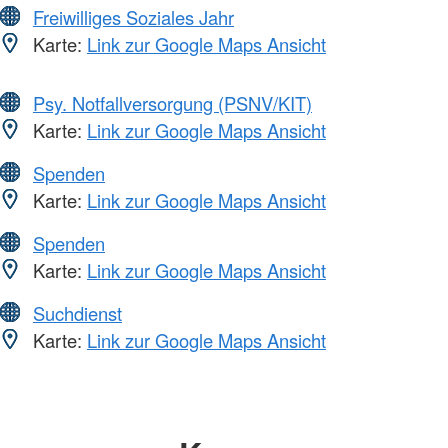
Freiwilliges Soziales Jahr
Karte:
Link zur Google Maps Ansicht
Psy. Notfallversorgung (PSNV/KIT)
Karte:
Link zur Google Maps Ansicht
Spenden
Karte:
Link zur Google Maps Ansicht
Spenden
Karte:
Link zur Google Maps Ansicht
Suchdienst
Karte:
Link zur Google Maps Ansicht