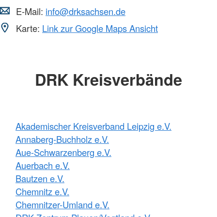
E-Mail:
info@drksachsen.de
Karte:
Link zur Google Maps Ansicht
DRK Kreisverbände
Akademischer Kreisverband Leipzig e.V.
Annaberg-Buchholz e.V.
Aue-Schwarzenberg e.V.
Auerbach e.V.
Bautzen e.V.
Chemnitz e.V.
Chemnitzer-Umland e.V.