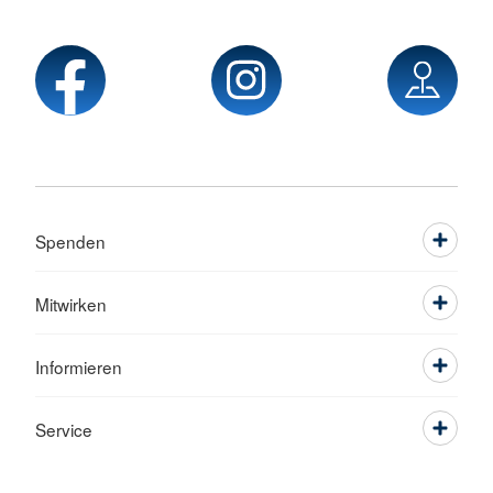
Spenden
Mitwirken
Informieren
Service