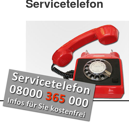
Servicetelefon