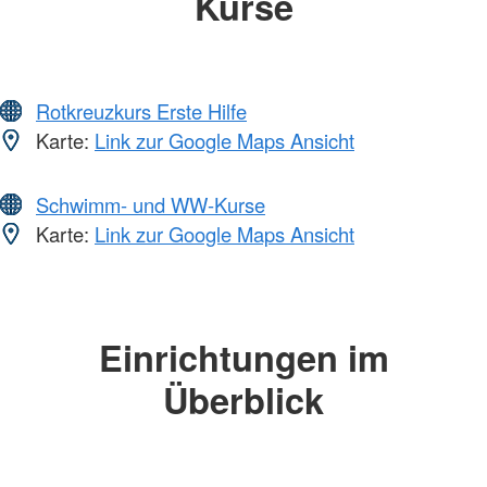
Kurse
Rotkreuzkurs Erste Hilfe
Karte:
Link zur Google Maps Ansicht
Schwimm- und WW-Kurse
Karte:
Link zur Google Maps Ansicht
Einrichtungen im
Überblick