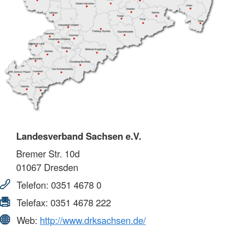
Landesverband Sachsen e.V.
Bremer Str. 10d
01067
Dresden
Telefon:
0351 4678 0
Telefax:
0351 4678 222
Web:
http://www.drksachsen.de/