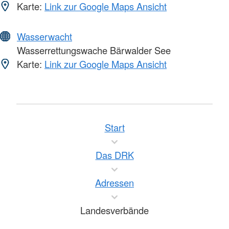
Karte:
Link zur Google Maps Ansicht
Wasserwacht
Wasserrettungswache Bärwalder See
Karte:
Link zur Google Maps Ansicht
Start
Das DRK
Adressen
Landesverbände