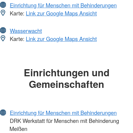
Einrichtung für Menschen mit Behinderungen
Karte:
Link zur Google Maps Ansicht
Wasserwacht
Karte:
Link zur Google Maps Ansicht
Einrichtungen und
Gemeinschaften
Einrichtung für Menschen mit Behinderungen
DRK Werkstatt für Menschen mit Behinderung
Meißen