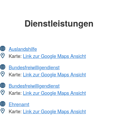
Dienstleistungen
Auslandshilfe
Karte:
Link zur Google Maps Ansicht
Bundesfreiwilligendienst
Karte:
Link zur Google Maps Ansicht
Bundesfreiwilligendienst
Karte:
Link zur Google Maps Ansicht
Ehrenamt
Karte:
Link zur Google Maps Ansicht