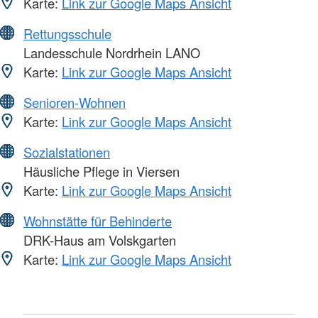
Karte:
Link zur Google Maps Ansicht
Rettungsschule
Landesschule Nordrhein LANO
Karte:
Link zur Google Maps Ansicht
Senioren-Wohnen
Karte:
Link zur Google Maps Ansicht
Sozialstationen
Häusliche Pflege in Viersen
Karte:
Link zur Google Maps Ansicht
Wohnstätte für Behinderte
DRK-Haus am Volskgarten
Karte:
Link zur Google Maps Ansicht