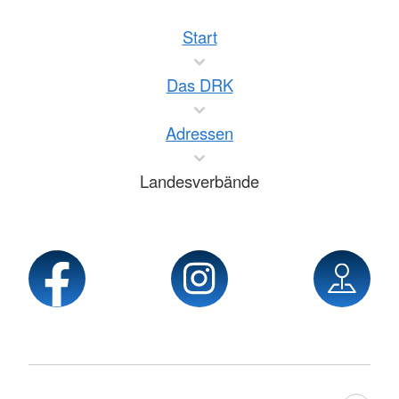
Start
Das DRK
Adressen
Landesverbände