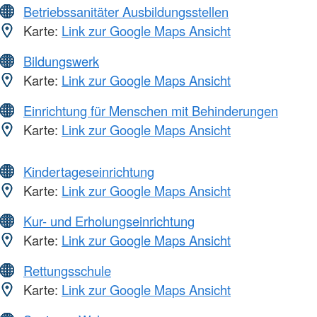
Betriebssanitäter Ausbildungsstellen
Karte:
Link zur Google Maps Ansicht
Bildungswerk
Karte:
Link zur Google Maps Ansicht
Einrichtung für Menschen mit Behinderungen
Karte:
Link zur Google Maps Ansicht
Kindertageseinrichtung
Karte:
Link zur Google Maps Ansicht
Kur- und Erholungseinrichtung
Karte:
Link zur Google Maps Ansicht
Rettungsschule
Karte:
Link zur Google Maps Ansicht