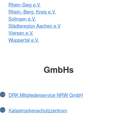
Rhein-Sieg e.V.
Rhein.-Berg. Kreis e.V.
Solingen e.V.
Städteregion Aachen e.V
Viersen e.V.
Wuppertal e.V.
GmbHs
DRK Mitgliederservice NRW GmbH
Katastrophenschutzzentrum