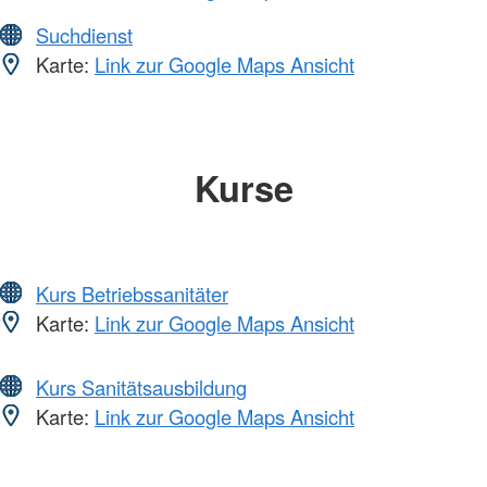
Suchdienst
Karte:
Link zur Google Maps Ansicht
Kurse
Kurs Betriebssanitäter
Karte:
Link zur Google Maps Ansicht
Kurs Sanitätsausbildung
Karte:
Link zur Google Maps Ansicht