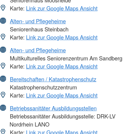
Karte:
Link zur Google Maps Ansicht
Alten- und Pflegeheime
Seniorenhaus Steinbach
Karte:
Link zur Google Maps Ansicht
Alten- und Pflegeheime
Multikulturelles Seniorenzentrum Am Sandberg
Karte:
Link zur Google Maps Ansicht
Bereitschaften / Katastrophenschutz
Katastrophenschutzzentrum
Karte:
Link zur Google Maps Ansicht
Betriebssanitäter Ausbildungsstellen
Betriebssanitäter Ausbildungsstelle: DRK-LV
Nordrhein LANO
Karte:
Link zur Google Maps Ansicht