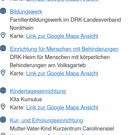
Bildungswerk
Familienbildungswerk im DRK-Landesverband
Nordrhein
Karte:
Link zur Google Maps Ansicht
Einrichtung für Menschen mit Behinderungen
DRK-Heim für Menschen mit körperlichen
Behinderungen am Volksgarteb
Karte:
Link zur Google Maps Ansicht
Kindertageseinrichtung
Kita Kumulus
Karte:
Link zur Google Maps Ansicht
Kur- und Erholungseinrichtung
Mutter-Vater-Kind Kurzentrum Carolinensiel