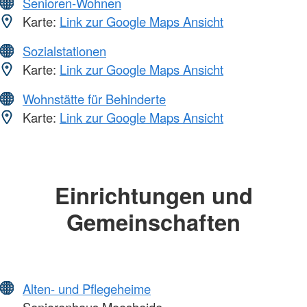
Senioren-Wohnen
Karte:
Link zur Google Maps Ansicht
Sozialstationen
Karte:
Link zur Google Maps Ansicht
Wohnstätte für Behinderte
Karte:
Link zur Google Maps Ansicht
Einrichtungen und
Gemeinschaften
Alten- und Pflegeheime
Seniorenhaus Moosheide