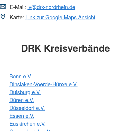
E-Mail:
lv@drk-nordrhein.de
Karte:
Link zur Google Maps Ansicht
DRK Kreisverbände
Bonn e.V.
Dinslaken-Voerde-Hünxe e.V.
Duisburg e.V.
Düren e.V.
Düsseldorf e.V.
Essen e.V.
Euskirchen e.V.