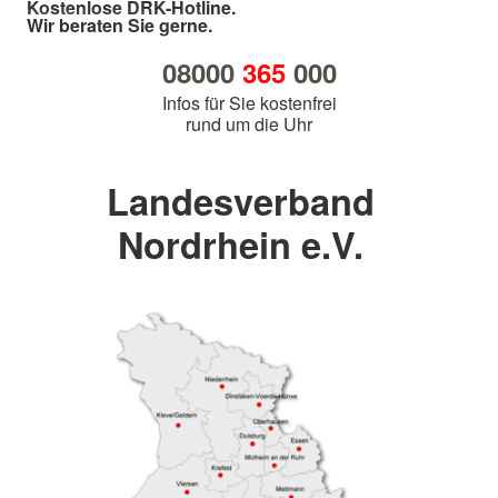
Kostenlose DRK-Hotline.
Wir beraten Sie gerne.
08000
365
000
Infos für Sie kostenfrei
rund um die Uhr
Landesverband
Nordrhein e.V.