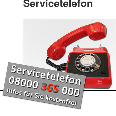
Servicetelefon