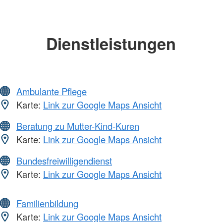
Dienstleistungen
Ambulante Pflege
Karte:
Link zur Google Maps Ansicht
Beratung zu Mutter-Kind-Kuren
Karte:
Link zur Google Maps Ansicht
Bundesfreiwilligendienst
Karte:
Link zur Google Maps Ansicht
Familienbildung
Karte:
Link zur Google Maps Ansicht