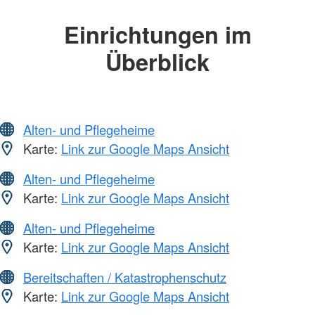
Einrichtungen im
Überblick
Alten- und Pflegeheime
Karte:
Link zur Google Maps Ansicht
Alten- und Pflegeheime
Karte:
Link zur Google Maps Ansicht
Alten- und Pflegeheime
Karte:
Link zur Google Maps Ansicht
Bereitschaften / Katastrophenschutz
Karte:
Link zur Google Maps Ansicht