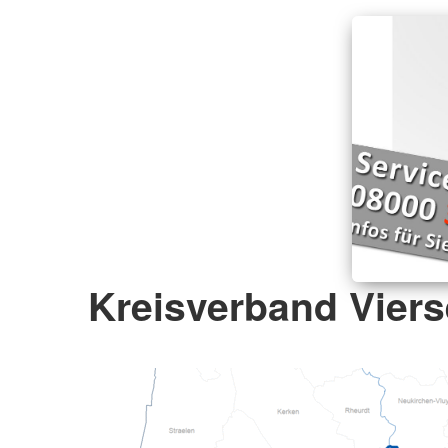
Kreisverband Viers