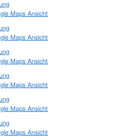
tung
ogle Maps Ansicht
tung
ogle Maps Ansicht
tung
ogle Maps Ansicht
tung
ogle Maps Ansicht
tung
ogle Maps Ansicht
tung
ogle Maps Ansicht