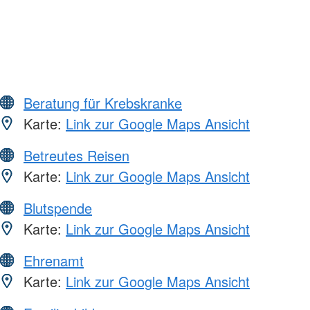
Beratung für Krebskranke
Karte:
Link zur Google Maps Ansicht
Betreutes Reisen
Karte:
Link zur Google Maps Ansicht
Blutspende
Karte:
Link zur Google Maps Ansicht
Ehrenamt
Karte:
Link zur Google Maps Ansicht