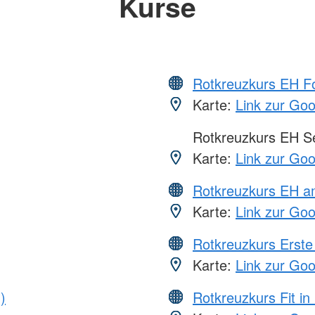
Kurse
Rotkreuzkurs EH Fo
Karte:
Link zur Go
Rotkreuzkurs EH S
Karte:
Link zur Go
Rotkreuzkurs EH a
Karte:
Link zur Go
Rotkreuzkurs Erste 
Karte:
Link zur Go
)
Rotkreuzkurs Fit in