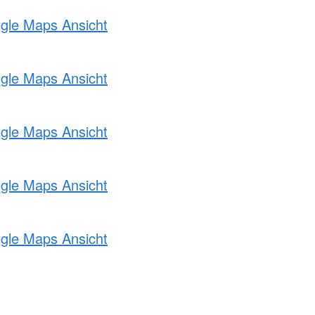
ogle Maps Ansicht
ogle Maps Ansicht
ogle Maps Ansicht
ogle Maps Ansicht
ogle Maps Ansicht