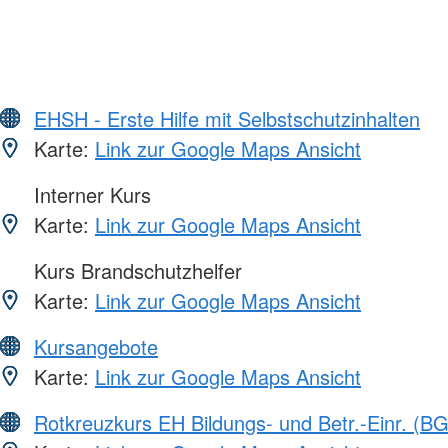
EHSH - Erste Hilfe mit Selbstschutzinhalten
Karte:
Link zur Google Maps Ansicht
Interner Kurs
Karte:
Link zur Google Maps Ansicht
Kurs Brandschutzhelfer
Karte:
Link zur Google Maps Ansicht
Kursangebote
Karte:
Link zur Google Maps Ansicht
Rotkreuzkurs EH Bildungs- und Betr.-Einr. (BG