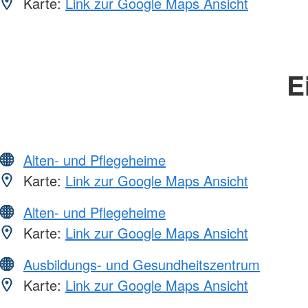
Karte:
Link zur Google Maps Ansicht
E
Alten- und Pflegeheime
Karte:
Link zur Google Maps Ansicht
Alten- und Pflegeheime
Karte:
Link zur Google Maps Ansicht
Ausbildungs- und Gesundheitszentrum
Karte:
Link zur Google Maps Ansicht