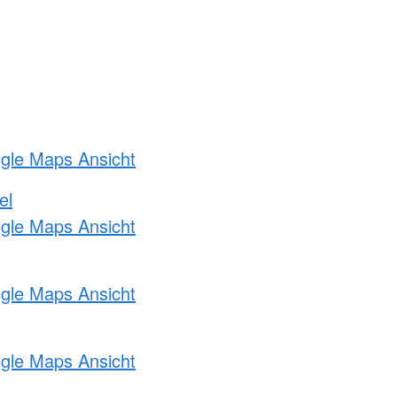
ogle Maps Ansicht
el
ogle Maps Ansicht
ogle Maps Ansicht
ogle Maps Ansicht