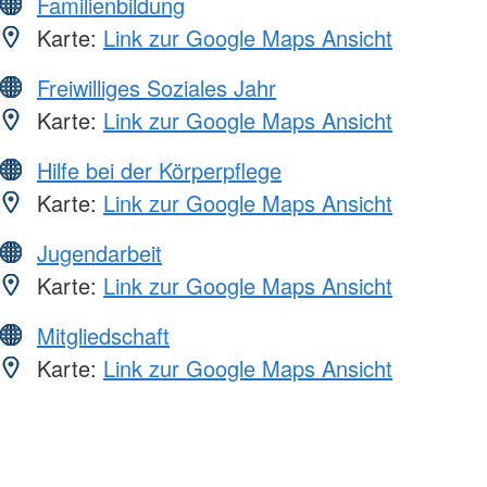
Familienbildung
Karte:
Link zur Google Maps Ansicht
Freiwilliges Soziales Jahr
Karte:
Link zur Google Maps Ansicht
Hilfe bei der Körperpflege
Karte:
Link zur Google Maps Ansicht
Jugendarbeit
Karte:
Link zur Google Maps Ansicht
Mitgliedschaft
Karte:
Link zur Google Maps Ansicht