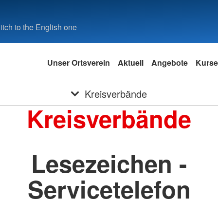
tch to the English one
Unser Ortsverein
Aktuell
Angebote
Kurse
Kreisverbände
Kreisverbände
Lesezeichen -
Servicetelefon