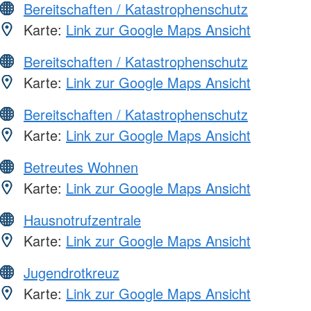
Bereitschaften / Katastrophenschutz
Karte:
Link zur Google Maps Ansicht
Bereitschaften / Katastrophenschutz
Karte:
Link zur Google Maps Ansicht
Bereitschaften / Katastrophenschutz
Karte:
Link zur Google Maps Ansicht
Betreutes Wohnen
Karte:
Link zur Google Maps Ansicht
Hausnotrufzentrale
Karte:
Link zur Google Maps Ansicht
Jugendrotkreuz
Karte:
Link zur Google Maps Ansicht